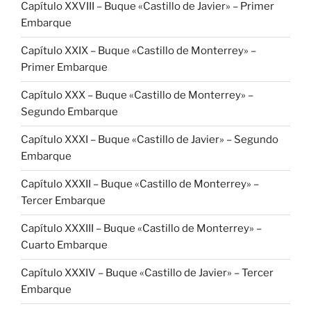
Capítulo XXVIII – Buque «Castillo de Javier» – Primer
Embarque
Capítulo XXIX – Buque «Castillo de Monterrey» –
Primer Embarque
Capítulo XXX – Buque «Castillo de Monterrey» –
Segundo Embarque
Capítulo XXXI – Buque «Castillo de Javier» – Segundo
Embarque
Capítulo XXXII – Buque «Castillo de Monterrey» –
Tercer Embarque
Capítulo XXXIII – Buque «Castillo de Monterrey» –
Cuarto Embarque
Capítulo XXXIV – Buque «Castillo de Javier» – Tercer
Embarque