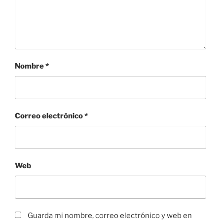
Nombre
*
Correo electrónico
*
Web
Guarda mi nombre, correo electrónico y web en