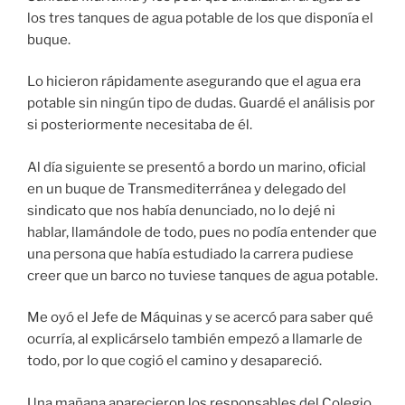
los tres tanques de agua potable de los que disponía el
buque.
Lo hicieron rápidamente asegurando que el agua era
potable sin ningún tipo de dudas. Guardé el análisis por
si posteriormente necesitaba de él.
Al día siguiente se presentó a bordo un marino, oficial
en un buque de Transmediterránea y delegado del
sindicato que nos había denunciado, no lo dejé ni
hablar, llamándole de todo, pues no podía entender que
una persona que había estudiado la carrera pudiese
creer que un barco no tuviese tanques de agua potable.
Me oyó el Jefe de Máquinas y se acercó para saber qué
ocurría, al explicárselo también empezó a llamarle de
todo, por lo que cogió el camino y desapareció.
Una mañana aparecieron los responsables del Colegio