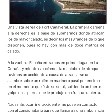
Una vista aérea de Port Cañaveral. La primera dársena
a la derecha es la base de submarinos donde atracan
los de mayor calado, es decir, los más grandes de lo que
disponen, pues lo hay con más de doce metros de
calado.
A la vuelta a España entramos en primer lugar en La
Coruña, y mientras hacíamos la maniobra de atraque
tuvimos un accidente a causa de atrancarse un
alambre sobre un rolín: un marinero pasó por encima
en el momento que éste se soltó, sufriendo un fuerte
golpe en la pierna que le produjo una fractura abierta.
Nada más ocurrir el accidente me puse en contacto
con el consignatario para que llamara a una ambulancia