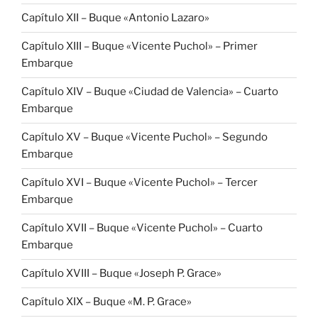
Capítulo XII – Buque «Antonio Lazaro»
Capítulo XIII – Buque «Vicente Puchol» – Primer
Embarque
Capítulo XIV – Buque «Ciudad de Valencia» – Cuarto
Embarque
Capítulo XV – Buque «Vicente Puchol» – Segundo
Embarque
Capítulo XVI – Buque «Vicente Puchol» – Tercer
Embarque
Capítulo XVII – Buque «Vicente Puchol» – Cuarto
Embarque
Capítulo XVIII – Buque «Joseph P. Grace»
Capítulo XIX – Buque «M. P. Grace»