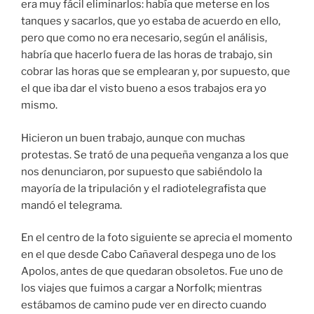
era muy fácil eliminarlos: había que meterse en los
tanques y sacarlos, que yo estaba de acuerdo en ello,
pero que como no era necesario, según el análisis,
habría que hacerlo fuera de las horas de trabajo, sin
cobrar las horas que se emplearan y, por supuesto, que
el que iba dar el visto bueno a esos trabajos era yo
mismo.
Hicieron un buen trabajo, aunque con muchas
protestas. Se trató de una pequeña venganza a los que
nos denunciaron, por supuesto que sabiéndolo la
mayoría de la tripulación y el radiotelegrafista que
mandó el telegrama.
En el centro de la foto siguiente se aprecia el momento
en el que desde Cabo Cañaveral despega uno de los
Apolos, antes de que quedaran obsoletos. Fue uno de
los viajes que fuimos a cargar a Norfolk; mientras
estábamos de camino pude ver en directo cuando