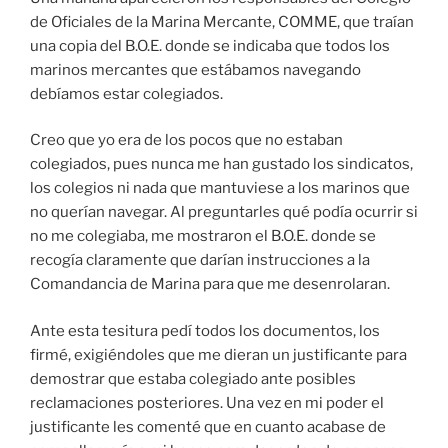
de Oficiales de la Marina Mercante, COMME, que traían
una copia del B.O.E. donde se indicaba que todos los
marinos mercantes que estábamos navegando
debíamos estar colegiados.
Creo que yo era de los pocos que no estaban
colegiados, pues nunca me han gustado los sindicatos,
los colegios ni nada que mantuviese a los marinos que
no querían navegar. Al preguntarles qué podía ocurrir si
no me colegiaba, me mostraron el B.O.E. donde se
recogía claramente que darían instrucciones a la
Comandancia de Marina para que me desenrolaran.
Ante esta tesitura pedí todos los documentos, los
firmé, exigiéndoles que me dieran un justificante para
demostrar que estaba colegiado ante posibles
reclamaciones posteriores. Una vez en mi poder el
justificante les comenté que en cuanto acabase de