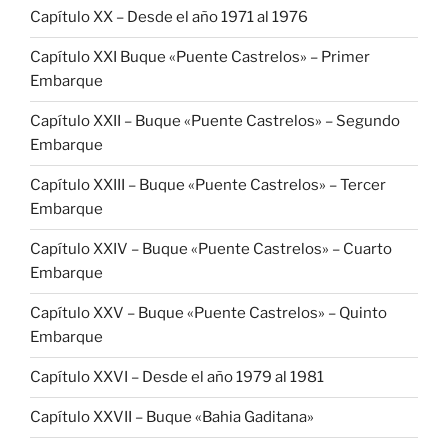
Capítulo XX – Desde el año 1971 al 1976
Capítulo XXI Buque «Puente Castrelos» – Primer
Embarque
Capítulo XXII – Buque «Puente Castrelos» – Segundo
Embarque
Capítulo XXIII – Buque «Puente Castrelos» – Tercer
Embarque
Capítulo XXIV – Buque «Puente Castrelos» – Cuarto
Embarque
Capítulo XXV – Buque «Puente Castrelos» – Quinto
Embarque
Capítulo XXVI – Desde el año 1979 al 1981
Capítulo XXVII – Buque «Bahia Gaditana»