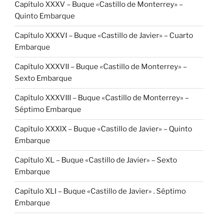
Capítulo XXXV – Buque «Castillo de Monterrey» –
Quinto Embarque
Capítulo XXXVI – Buque «Castillo de Javier» – Cuarto
Embarque
Capítulo XXXVII – Buque «Castillo de Monterrey» –
Sexto Embarque
Capítulo XXXVIII – Buque «Castillo de Monterrey» –
Séptimo Embarque
Capítulo XXXIX – Buque «Castillo de Javier» – Quinto
Embarque
Capítulo XL – Buque «Castillo de Javier» – Sexto
Embarque
Capítulo XLI – Buque «Castillo de Javier» . Séptimo
Embarque