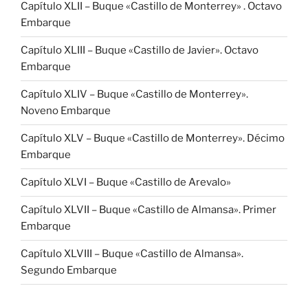
Capítulo XLII – Buque «Castillo de Monterrey» . Octavo
Embarque
Capítulo XLIII – Buque «Castillo de Javier». Octavo
Embarque
Capítulo XLIV – Buque «Castillo de Monterrey».
Noveno Embarque
Capítulo XLV – Buque «Castillo de Monterrey». Décimo
Embarque
Capítulo XLVI – Buque «Castillo de Arevalo»
Capítulo XLVII – Buque «Castillo de Almansa». Primer
Embarque
Capítulo XLVIII – Buque «Castillo de Almansa».
Segundo Embarque