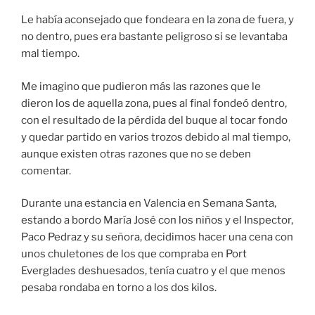
Le había aconsejado que fondeara en la zona de fuera, y
no dentro, pues era bastante peligroso si se levantaba
mal tiempo.
Me imagino que pudieron más las razones que le
dieron los de aquella zona, pues al final fondeó dentro,
con el resultado de la pérdida del buque al tocar fondo
y quedar partido en varios trozos debido al mal tiempo,
aunque existen otras razones que no se deben
comentar.
Durante una estancia en Valencia en Semana Santa,
estando a bordo María José con los niños y el Inspector,
Paco Pedraz y su señora, decidimos hacer una cena con
unos chuletones de los que compraba en Port
Everglades deshuesados, tenía cuatro y el que menos
pesaba rondaba en torno a los dos kilos.