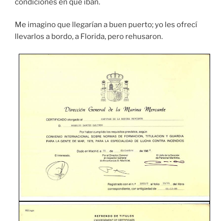
condiciones en que iban.
Me imagino que llegarían a buen puerto; yo les ofrecí
llevarlos a bordo, a Florida, pero rehusaron.