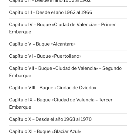
Capítulo II – Desde el año 1952 al 1962
Capítulo III – Desde el año 1962 al 1966
Capítulo IV – Buque «Ciudad de Valencia» – Primer
Embarque
Capítulo V – Buque «Alcantara»
Capítulo VI – Buque «Puertollano»
Capítulo VII – Buque «Ciudad de Valencia» – Segundo
Embarque
Capítulo VIII – Buque «Ciudad de Oviedo»
Capítulo IX – Buque «Ciudad de Valencia – Tercer
Embarque
Capítulo X – Desde el año 1968 al 1970
Capítulo XI – Buque «Glaciar Azul»