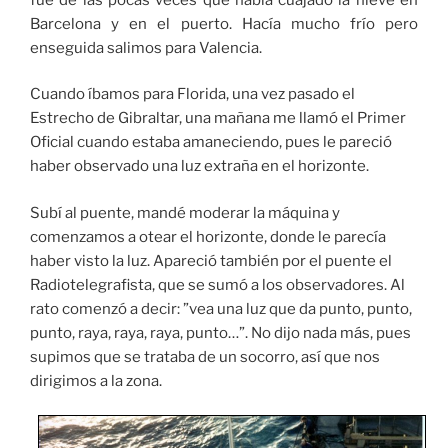
Barcelona y en el puerto. Hacía mucho frío pero
enseguida salimos para Valencia.
Cuando íbamos para Florida, una vez pasado el
Estrecho de Gibraltar, una mañana me llamó el Primer
Oficial cuando estaba amaneciendo, pues le pareció
haber observado una luz extraña en el horizonte.
Subí al puente, mandé moderar la máquina y
comenzamos a otear el horizonte, donde le parecía
haber visto la luz. Apareció también por el puente el
Radiotelegrafista, que se sumó a los observadores. Al
rato comenzó a decir: ”vea una luz que da punto, punto,
punto, raya, raya, raya, punto…”. No dijo nada más, pues
supimos que se trataba de un socorro, así que nos
dirigimos a la zona.