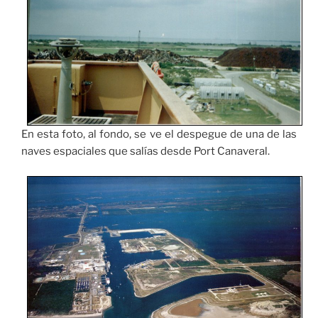
En esta foto, al fondo, se ve el despegue de una de las
naves espaciales que salías desde Port Canaveral.