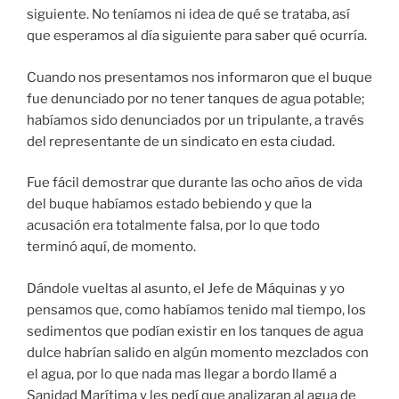
siguiente. No teníamos ni idea de qué se trataba, así
que esperamos al día siguiente para saber qué ocurría.
Cuando nos presentamos nos informaron que el buque
fue denunciado por no tener tanques de agua potable;
habíamos sido denunciados por un tripulante, a través
del representante de un sindicato en esta ciudad.
Fue fácil demostrar que durante las ocho años de vida
del buque habíamos estado bebiendo y que la
acusación era totalmente falsa, por lo que todo
terminó aquí, de momento.
Dándole vueltas al asunto, el Jefe de Máquinas y yo
pensamos que, como habíamos tenido mal tiempo, los
sedimentos que podían existir en los tanques de agua
dulce habrían salido en algún momento mezclados con
el agua, por lo que nada mas llegar a bordo llamé a
Sanidad Marítima y les pedí que analizaran al agua de