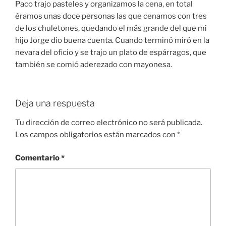
Paco trajo pasteles y organizamos la cena, en total
éramos unas doce personas las que cenamos con tres
de los chuletones, quedando el más grande del que mi
hijo Jorge dio buena cuenta. Cuando terminó miró en la
nevara del oficio y se trajo un plato de espárragos, que
también se comió aderezado con mayonesa.
Deja una respuesta
Tu dirección de correo electrónico no será publicada.
Los campos obligatorios están marcados con
*
Comentario
*