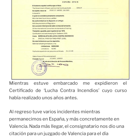
Mientras estuve embarcado me expidieron el
Certificado de ‘Lucha Contra Incendios’ cuyo curso
había realizado unos años antes.
Al regreso tuve varios incidentes mientras
permanecimos en España, y más concretamente en
Valencia. Nada más llegar, el consignatario nos dio una
citación para un juzgado de Valencia para el día