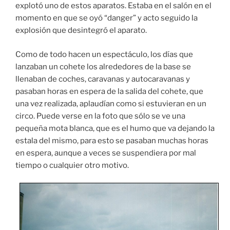
explotó uno de estos aparatos. Estaba en el salón en el
momento en que se oyó “danger” y acto seguido la
explosión que desintegró el aparato.
Como de todo hacen un espectáculo, los días que
lanzaban un cohete los alrededores de la base se
llenaban de coches, caravanas y autocaravanas y
pasaban horas en espera de la salida del cohete, que
una vez realizada, aplaudían como si estuvieran en un
circo. Puede verse en la foto que sólo se ve una
pequeña mota blanca, que es el humo que va dejando la
estala del mismo, para esto se pasaban muchas horas
en espera, aunque a veces se suspendiera por mal
tiempo o cualquier otro motivo.