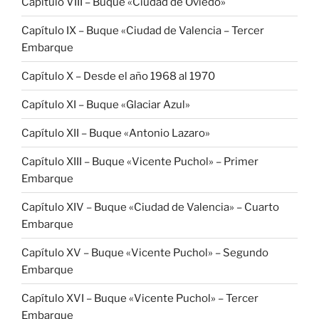
Capítulo VIII – Buque «Ciudad de Oviedo»
Capítulo IX – Buque «Ciudad de Valencia – Tercer
Embarque
Capítulo X – Desde el año 1968 al 1970
Capítulo XI – Buque «Glaciar Azul»
Capítulo XII – Buque «Antonio Lazaro»
Capítulo XIII – Buque «Vicente Puchol» – Primer
Embarque
Capítulo XIV – Buque «Ciudad de Valencia» – Cuarto
Embarque
Capítulo XV – Buque «Vicente Puchol» – Segundo
Embarque
Capítulo XVI – Buque «Vicente Puchol» – Tercer
Embarque