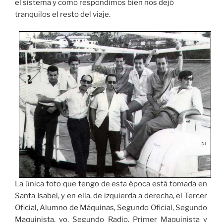
el sistema y como respondimos bien nos dejó
tranquilos el resto del viaje.
La única foto que tengo de esta época está tomada en
Santa Isabel, y en ella, de izquierda a derecha, el Tercer
Oficial, Alumno de Máquinas, Segundo Oficial, Segundo
Maquinista, yo, Segundo Radio, Primer Maquinista y