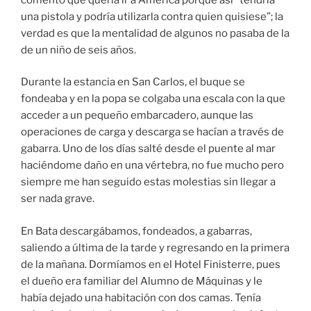
una pistola y podría utilizarla contra quien quisiese”; la
verdad es que la mentalidad de algunos no pasaba de la
de un niño de seis años.
Durante la estancia en San Carlos, el buque se
fondeaba y en la popa se colgaba una escala con la que
acceder a un pequeño embarcadero, aunque las
operaciones de carga y descarga se hacían a través de
gabarra. Uno de los días salté desde el puente al mar
haciéndome daño en una vértebra, no fue mucho pero
siempre me han seguido estas molestias sin llegar a
ser nada grave.
En Bata descargábamos, fondeados, a gabarras,
saliendo a última de la tarde y regresando en la primera
de la mañana. Dormíamos en el Hotel Finisterre, pues
el dueño era familiar del Alumno de Máquinas y le
había dejado una habitación con dos camas. Tenía