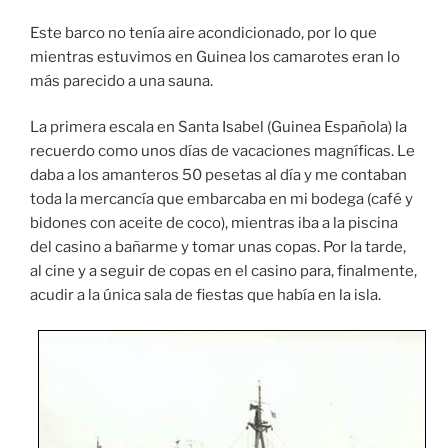
Este barco no tenía aire acondicionado, por lo que
mientras estuvimos en Guinea los camarotes eran lo
más parecido a una sauna.
La primera escala en Santa Isabel (Guinea Española) la
recuerdo como unos días de vacaciones magníficas. Le
daba a los amanteros 50 pesetas al día y me contaban
toda la mercancía que embarcaba en mi bodega (café y
bidones con aceite de coco), mientras iba a la piscina
del casino a bañarme y tomar unas copas. Por la tarde,
al cine y a seguir de copas en el casino para, finalmente,
acudir a la única sala de fiestas que había en la isla.