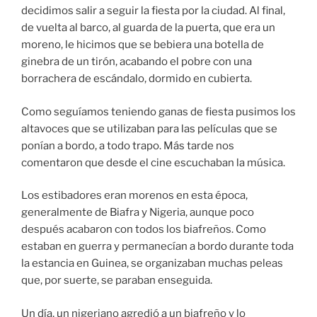
decidimos salir a seguir la fiesta por la ciudad. Al final,
de vuelta al barco, al guarda de la puerta, que era un
moreno, le hicimos que se bebiera una botella de
ginebra de un tirón, acabando el pobre con una
borrachera de escándalo, dormido en cubierta.
Como seguíamos teniendo ganas de fiesta pusimos los
altavoces que se utilizaban para las películas que se
ponían a bordo, a todo trapo. Más tarde nos
comentaron que desde el cine escuchaban la música.
Los estibadores eran morenos en esta época,
generalmente de Biafra y Nigeria, aunque poco
después acabaron con todos los biafreños. Como
estaban en guerra y permanecían a bordo durante toda
la estancia en Guinea, se organizaban muchas peleas
que, por suerte, se paraban enseguida.
Un día, un nigeriano agredió a un biafreño y lo