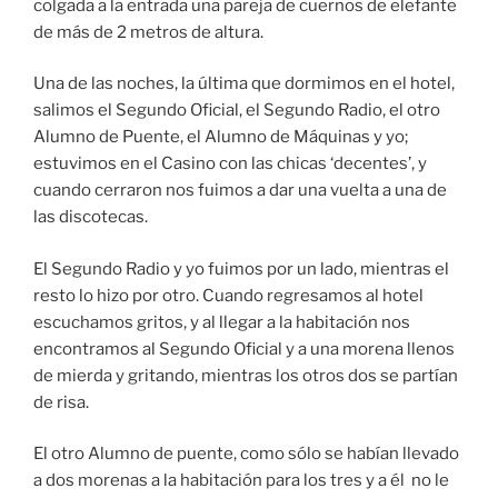
colgada a la entrada una pareja de cuernos de elefante
de más de 2 metros de altura.
Una de las noches, la última que dormimos en el hotel,
salimos el Segundo Oficial, el Segundo Radio, el otro
Alumno de Puente, el Alumno de Máquinas y yo;
estuvimos en el Casino con las chicas ‘decentes’, y
cuando cerraron nos fuimos a dar una vuelta a una de
las discotecas.
El Segundo Radio y yo fuimos por un lado, mientras el
resto lo hizo por otro. Cuando regresamos al hotel
escuchamos gritos, y al llegar a la habitación nos
encontramos al Segundo Oficial y a una morena llenos
de mierda y gritando, mientras los otros dos se partían
de risa.
El otro Alumno de puente, como sólo se habían llevado
a dos morenas a la habitación para los tres y a él no le