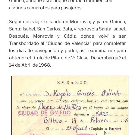
Guinea, aunque este buque contaba también con
algunos camarotes para pasajeros.
Seguimos viaje tocando en Monrovia; y ya en Guinea,
Santa Isabel, San Carlos, Bata, y regreso a Santa Isabel.
Después, Monrovia y Cádiz, donde volví a ser
Transbordado al “Ciudad de Valencia” para completar
los días de navegación y poder, así, examinarme para
obtener el título de Piloto de 2ª Clase. Desembarqué el
14 de Abril de 1968.