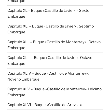
Embarque
Capítulo XL – Buque «Castillo de Javier» – Sexto
Embarque
Capítulo XLI – Buque «Castillo de Javier» . Séptimo
Embarque
Capítulo XLII – Buque «Castillo de Monterrey» . Octavo
Embarque
Capítulo XLIII – Buque «Castillo de Javier». Octavo
Embarque
Capítulo XLIV – Buque «Castillo de Monterrey».
Noveno Embarque
Capítulo XLV – Buque «Castillo de Monterrey». Décimo
Embarque
Capítulo XLVI – Buque «Castillo de Arevalo»