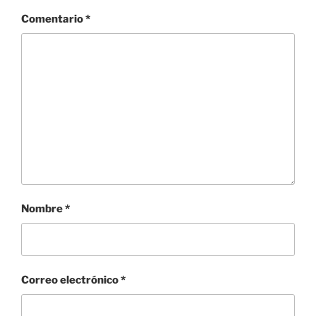
Comentario
*
Nombre
*
Correo electrónico
*