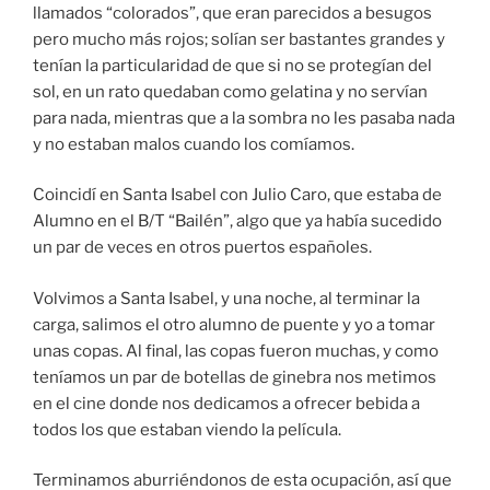
llamados “colorados”, que eran parecidos a besugos
pero mucho más rojos; solían ser bastantes grandes y
tenían la particularidad de que si no se protegían del
sol, en un rato quedaban como gelatina y no servían
para nada, mientras que a la sombra no les pasaba nada
y no estaban malos cuando los comíamos.
Coincidí en Santa Isabel con Julio Caro, que estaba de
Alumno en el B/T “Bailén”, algo que ya había sucedido
un par de veces en otros puertos españoles.
Volvimos a Santa Isabel, y una noche, al terminar la
carga, salimos el otro alumno de puente y yo a tomar
unas copas. Al final, las copas fueron muchas, y como
teníamos un par de botellas de ginebra nos metimos
en el cine donde nos dedicamos a ofrecer bebida a
todos los que estaban viendo la película.
Terminamos aburriéndonos de esta ocupación, así que