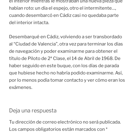
el interior mientras le mostraban una nueva pieza que
habían roto: un día el espejo, otro el intermitente…,
cuando desembarcó en Cádiz casi no quedaba parte
del interior intacta.
Desembarqué en Cádiz, volviendo a ser transbordado
al “Ciudad de Valencia”, otra vez para terminar los días
de navegación y poder examinarme para obtener el
título de Piloto de 2ª Clase, el 14 de Abril de 1968. De
haber seguido en este buque, con los días de parada
que hubiese hecho no habría podido examinarme. Así,
por lo menos podía tomar contacto y ver cómo eran los
exámenes.
Deja una respuesta
Tu dirección de correo electrónico no será publicada.
Los campos obligatorios están marcados con
*