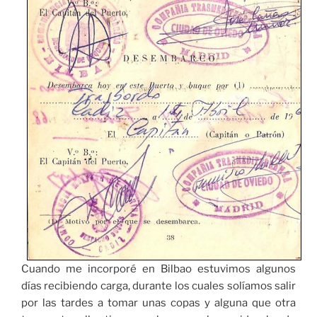
Cuando me incorporé en Bilbao estuvimos algunos
días recibiendo carga, durante los cuales solíamos salir
por las tardes a tomar unas copas y alguna que otra