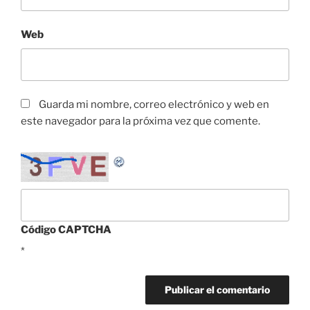
Web
Guarda mi nombre, correo electrónico y web en
este navegador para la próxima vez que comente.
Código CAPTCHA
*