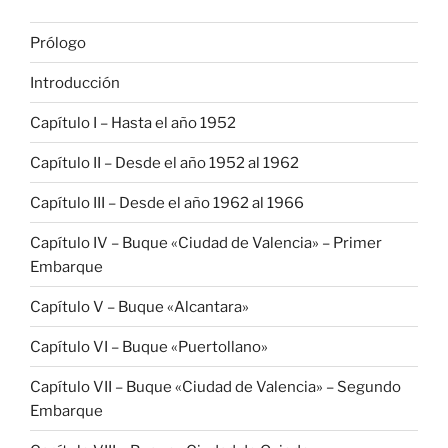
Prólogo
Introducción
Capítulo I – Hasta el año 1952
Capítulo II – Desde el año 1952 al 1962
Capítulo III – Desde el año 1962 al 1966
Capítulo IV – Buque «Ciudad de Valencia» – Primer
Embarque
Capítulo V – Buque «Alcantara»
Capítulo VI – Buque «Puertollano»
Capítulo VII – Buque «Ciudad de Valencia» – Segundo
Embarque