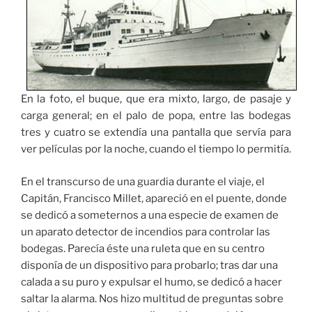
En la foto, el buque, que era mixto, largo, de pasaje y
carga general; en el palo de popa, entre las bodegas
tres y cuatro se extendía una pantalla que servía para
ver películas por la noche, cuando el tiempo lo permitía.
En el transcurso de una guardia durante el viaje, el
Capitán, Francisco Millet, apareció en el puente, donde
se dedicó a someternos a una especie de examen de
un aparato detector de incendios para controlar las
bodegas. Parecía éste una ruleta que en su centro
disponía de un dispositivo para probarlo; tras dar una
calada a su puro y expulsar el humo, se dedicó a hacer
saltar la alarma. Nos hizo multitud de preguntas sobre