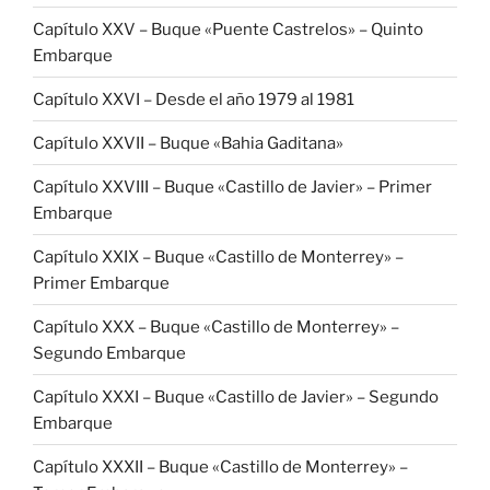
Capítulo XXV – Buque «Puente Castrelos» – Quinto
Embarque
Capítulo XXVI – Desde el año 1979 al 1981
Capítulo XXVII – Buque «Bahia Gaditana»
Capítulo XXVIII – Buque «Castillo de Javier» – Primer
Embarque
Capítulo XXIX – Buque «Castillo de Monterrey» –
Primer Embarque
Capítulo XXX – Buque «Castillo de Monterrey» –
Segundo Embarque
Capítulo XXXI – Buque «Castillo de Javier» – Segundo
Embarque
Capítulo XXXII – Buque «Castillo de Monterrey» –