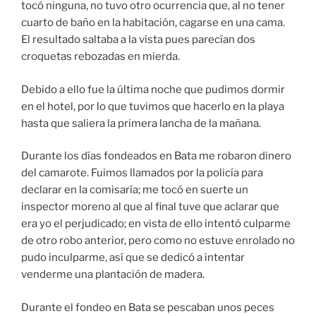
tocó ninguna, no tuvo otro ocurrencia que, al no tener
cuarto de baño en la habitación, cagarse en una cama.
El resultado saltaba a la vista pues parecían dos
croquetas rebozadas en mierda.
Debido a ello fue la última noche que pudimos dormir
en el hotel, por lo que tuvimos que hacerlo en la playa
hasta que saliera la primera lancha de la mañana.
Durante los días fondeados en Bata me robaron dinero
del camarote. Fuimos llamados por la policía para
declarar en la comisaría; me tocó en suerte un
inspector moreno al que al final tuve que aclarar que
era yo el perjudicado; en vista de ello intentó culparme
de otro robo anterior, pero como no estuve enrolado no
pudo inculparme, así que se dedicó a intentar
venderme una plantación de madera.
Durante el fondeo en Bata se pescaban unos peces