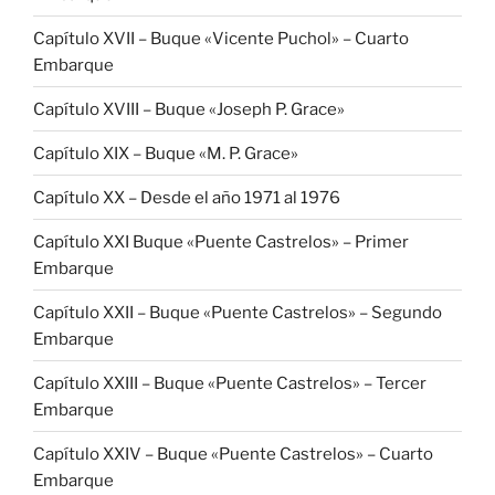
Capítulo XVII – Buque «Vicente Puchol» – Cuarto
Embarque
Capítulo XVIII – Buque «Joseph P. Grace»
Capítulo XIX – Buque «M. P. Grace»
Capítulo XX – Desde el año 1971 al 1976
Capítulo XXI Buque «Puente Castrelos» – Primer
Embarque
Capítulo XXII – Buque «Puente Castrelos» – Segundo
Embarque
Capítulo XXIII – Buque «Puente Castrelos» – Tercer
Embarque
Capítulo XXIV – Buque «Puente Castrelos» – Cuarto
Embarque