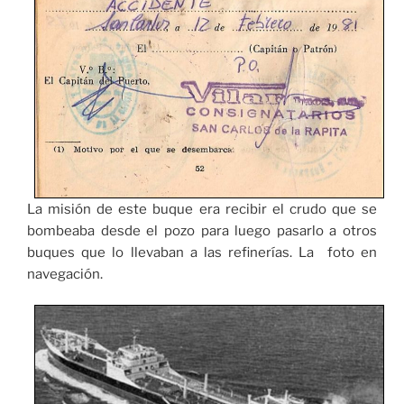
La misión de este buque era recibir el crudo que se
bombeaba desde el pozo para luego pasarlo a otros
buques que lo llevaban a las refinerías. La foto en
navegación.