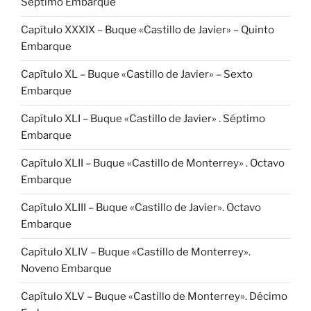
Séptimo Embarque
Capítulo XXXIX – Buque «Castillo de Javier» – Quinto
Embarque
Capítulo XL – Buque «Castillo de Javier» – Sexto
Embarque
Capítulo XLI – Buque «Castillo de Javier» . Séptimo
Embarque
Capítulo XLII – Buque «Castillo de Monterrey» . Octavo
Embarque
Capítulo XLIII – Buque «Castillo de Javier». Octavo
Embarque
Capítulo XLIV – Buque «Castillo de Monterrey».
Noveno Embarque
Capítulo XLV – Buque «Castillo de Monterrey». Décimo