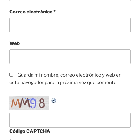
Correo electrónico
*
Web
Guarda mi nombre, correo electrónico y web en
este navegador para la próxima vez que comente.
Código CAPTCHA