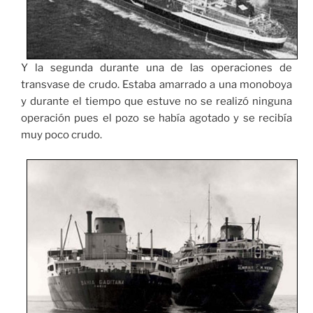
Y la segunda durante una de las operaciones de
transvase de crudo. Estaba amarrado a una monoboya
y durante el tiempo que estuve no se realizó ninguna
operación pues el pozo se había agotado y se recibía
muy poco crudo.