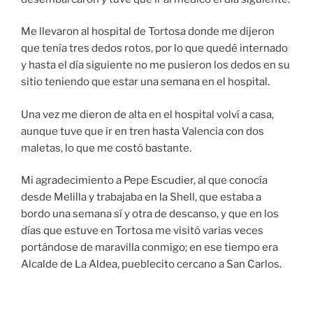
Me llevaron al hospital de Tortosa donde me dijeron
que tenía tres dedos rotos, por lo que quedé internado
y hasta el día siguiente no me pusieron los dedos en su
sitio teniendo que estar una semana en el hospital.
Una vez me dieron de alta en el hospital volví a casa,
aunque tuve que ir en tren hasta Valencia con dos
maletas, lo que me costó bastante.
Mi agradecimiento a Pepe Escudier, al que conocía
desde Melilla y trabajaba en la Shell, que estaba a
bordo una semana sí y otra de descanso, y que en los
días que estuve en Tortosa me visitó varias veces
portándose de maravilla conmigo; en ese tiempo era
Alcalde de La Aldea, pueblecito cercano a San Carlos.