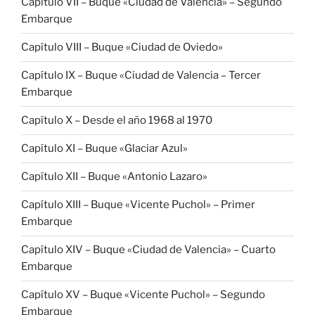
Capítulo VII – Buque «Ciudad de Valencia» – Segundo
Embarque
Capítulo VIII – Buque «Ciudad de Oviedo»
Capítulo IX – Buque «Ciudad de Valencia – Tercer
Embarque
Capítulo X – Desde el año 1968 al 1970
Capítulo XI – Buque «Glaciar Azul»
Capítulo XII – Buque «Antonio Lazaro»
Capítulo XIII – Buque «Vicente Puchol» – Primer
Embarque
Capítulo XIV – Buque «Ciudad de Valencia» – Cuarto
Embarque
Capítulo XV – Buque «Vicente Puchol» – Segundo
Embarque