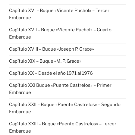
Capítulo XVI – Buque «Vicente Puchol» – Tercer
Embarque
Capítulo XVII – Buque «Vicente Puchol» – Cuarto
Embarque
Capítulo XVIII – Buque «Joseph P. Grace»
Capítulo XIX – Buque «M. P. Grace»
Capítulo XX – Desde el año 1971 al 1976
Capítulo XXI Buque «Puente Castrelos» – Primer
Embarque
Capítulo XXII – Buque «Puente Castrelos» – Segundo
Embarque
Capítulo XXIII – Buque «Puente Castrelos» – Tercer
Embarque