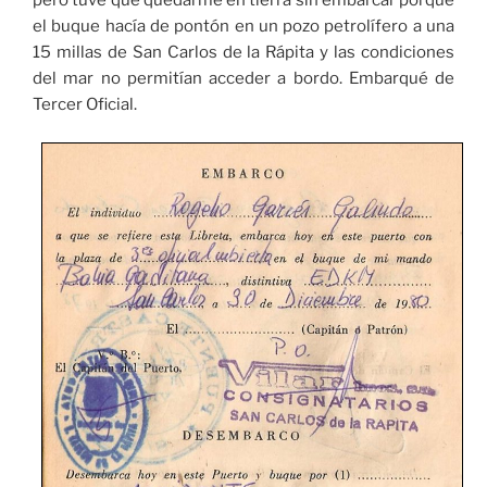
pero tuve que quedarme en tierra sin embarcar porque
el buque hacía de pontón en un pozo petrolífero a una
15 millas de San Carlos de la Rápita y las condiciones
del mar no permitían acceder a bordo. Embarqué de
Tercer Oficial.