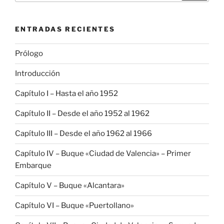
ENTRADAS RECIENTES
Prólogo
Introducción
Capítulo I – Hasta el año 1952
Capítulo II – Desde el año 1952 al 1962
Capítulo III – Desde el año 1962 al 1966
Capítulo IV – Buque «Ciudad de Valencia» – Primer
Embarque
Capítulo V – Buque «Alcantara»
Capítulo VI – Buque «Puertollano»