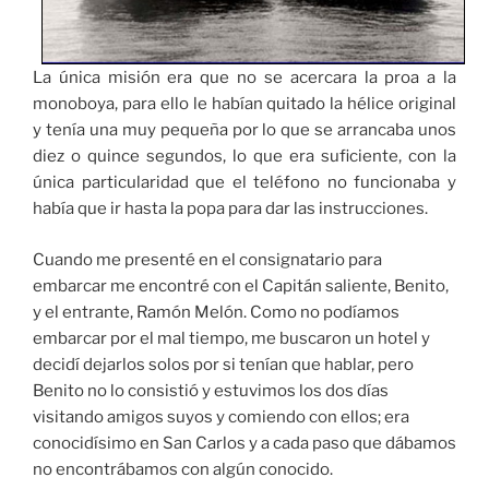
La única misión era que no se acercara la proa a la
monoboya, para ello le habían quitado la hélice original
y tenía una muy pequeña por lo que se arrancaba unos
diez o quince segundos, lo que era suficiente, con la
única particularidad que el teléfono no funcionaba y
había que ir hasta la popa para dar las instrucciones.
Cuando me presenté en el consignatario para
embarcar me encontré con el Capitán saliente, Benito,
y el entrante, Ramón Melón. Como no podíamos
embarcar por el mal tiempo, me buscaron un hotel y
decidí dejarlos solos por si tenían que hablar, pero
Benito no lo consistió y estuvimos los dos días
visitando amigos suyos y comiendo con ellos; era
conocidísimo en San Carlos y a cada paso que dábamos
no encontrábamos con algún conocido.