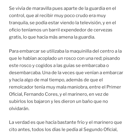
Se vivía de maravilla pues aparte de la guardia en el
control, que al recibir muy poco crudo era muy
tranquila, se podía estar viendo la televisión, y en el
oficio teníamos un barril expendedor de cervezas
gratis, lo que hacía más amena la guardia.
Para embarcar se utilizaba la maquinilla del centro a la
que le habían acoplado un rosco con una red; pisando
este rosco y cogidos a las guías se embarcaba o
desembarcaba. Una de la veces que venían a embarcar
y hacía algo de mal tiempo, además de que el
remolcador tenía muy mala maniobra, entre el Primer
Oficial, Fernando Cores, y el marinero, en vez de
subirlos los bajaron y les dieron un baño que no
olvidarán.
La verdad es que hacía bastante frío y el marinero que
cito antes, todos los días le pedía al Segundo Oficial,