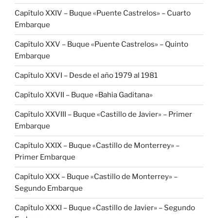
Capítulo XXIV – Buque «Puente Castrelos» – Cuarto
Embarque
Capítulo XXV – Buque «Puente Castrelos» – Quinto
Embarque
Capítulo XXVI – Desde el año 1979 al 1981
Capítulo XXVII – Buque «Bahia Gaditana»
Capítulo XXVIII – Buque «Castillo de Javier» – Primer
Embarque
Capítulo XXIX – Buque «Castillo de Monterrey» –
Primer Embarque
Capítulo XXX – Buque «Castillo de Monterrey» –
Segundo Embarque
Capítulo XXXI – Buque «Castillo de Javier» – Segundo