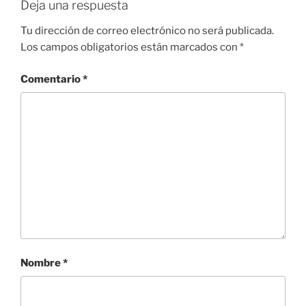
Deja una respuesta
Tu dirección de correo electrónico no será publicada.
Los campos obligatorios están marcados con
*
Comentario
*
Nombre
*