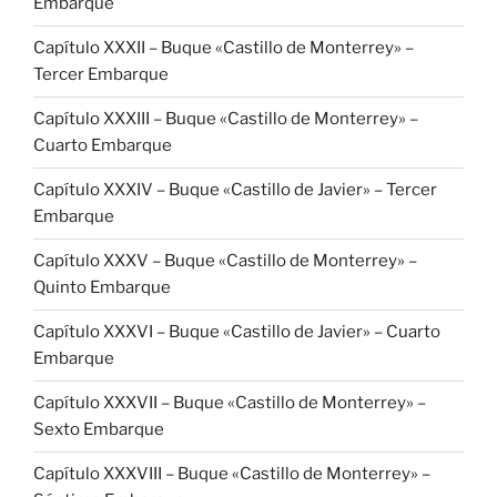
Embarque
Capítulo XXXII – Buque «Castillo de Monterrey» –
Tercer Embarque
Capítulo XXXIII – Buque «Castillo de Monterrey» –
Cuarto Embarque
Capítulo XXXIV – Buque «Castillo de Javier» – Tercer
Embarque
Capítulo XXXV – Buque «Castillo de Monterrey» –
Quinto Embarque
Capítulo XXXVI – Buque «Castillo de Javier» – Cuarto
Embarque
Capítulo XXXVII – Buque «Castillo de Monterrey» –
Sexto Embarque
Capítulo XXXVIII – Buque «Castillo de Monterrey» –